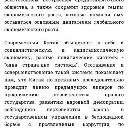
общества, а также сохранил здоровые темпы
экономического роста, которые помогли ему
оставаться основным двигателем глобального
экономического роста.
Современный Китай объединяет в себе и
социалистическую, и капиталистическую
экономику, разные политические системы -
"одна страна-две системы". Отстаивание и
совершенствование такой системы показывает
нам, что Китай по-прежнему последовательно
проводит линию предыдущих лидеров по
продвижению строительства правого
государства, развитию народной демократии,
соблюдению верховенства закона в
государственном управлении, в беспощадной
борьбе с проявлениями коррупции, по