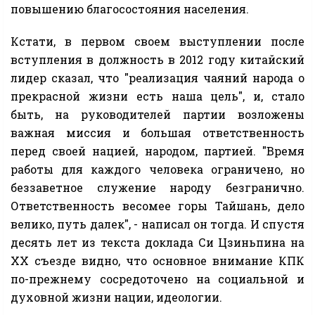
повышению благосостояния населения.
Кстати, в первом своем выступлении после
вступления в должность в 2012 году китайский
лидер сказал, что "реализация чаяний народа о
прекрасной жизни есть наша цель", и, стало
быть, на руководителей партии возложены
важная миссия и большая ответственность
перед своей нацией, народом, партией. "Время
работы для каждого человека ограничено, но
беззаветное служение народу безгранично.
Ответственность весомее горы Тайшань, дело
велико, путь далек", - написал он тогда. И спустя
десять лет из текста доклада Си Цзиньпина на
ХХ съезде видно, что основное внимание КПК
по-прежнему сосредоточено на социальной и
духовной жизни нации, идеологии.