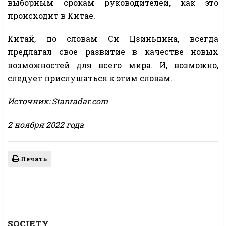
выборным срокам руководителей, как это
происходит в Китае.
Китай, по словам Си Цзиньпина, всегда
предлагал свое развитие в качестве новых
возможностей для всего мира. И, возможно,
следует прислушаться к этим словам.
Источник: Stanradar.com
2 ноября 2022 года
Печать
SOCIETY