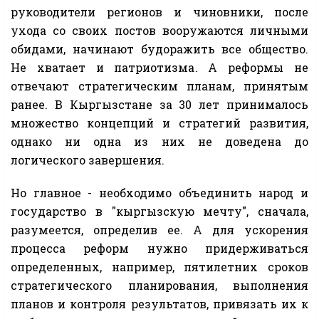
руководители регионов и чиновники, после
ухода со своих постов вооружаются личными
обидами, начинают будоражить все общество.
Не хватает и патриотизма. А реформы не
отвечают стратегическим планам, принятым
ранее. В Кыргызстане за 30 лет принималось
множество концепций и стратегий развития,
однако ни одна из них не доведена до
логического завершения.
Но главное - необходимо объединить народ и
государство в "кыргызскую мечту", сначала,
разумеется, определив ее. А для ускорения
процесса реформ нужно придерживаться
определенных, например, пятилетних сроков
стратегического планирования, выполнения
планов и контроля результатов, привязать их к