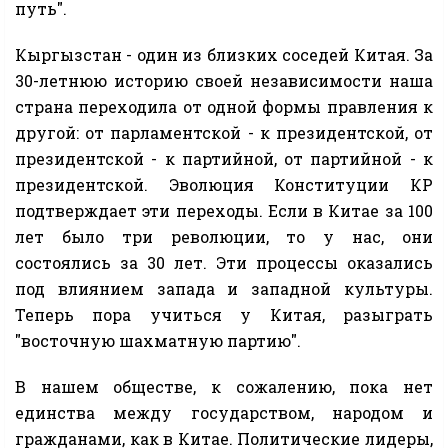
путь".
Кыргызстан - один из близких соседей Китая. За
30-летнюю историю своей независимости наша
страна переходила от одной формы правления к
другой: от парламентской - к президентской, от
президентской - к партийной, от партийной - к
президентской. Эволюция Конституции КР
подтверждает эти переходы. Если в Китае за 100
лет было три революции, то у нас, они
состоялись за 30 лет. Эти процессы оказались
под влиянием запада и западной культуры.
Теперь пора учиться у Китая, разыграть
"восточную шахматную партию".
В нашем обществе, к сожалению, пока нет
единства между государством, народом и
гражданами, как в Китае. Политические лидеры,