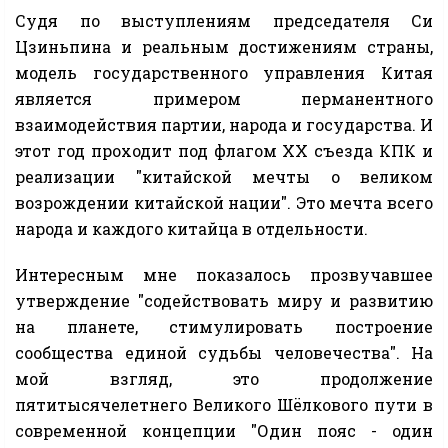
Судя по выступлениям председателя Си
Цзиньпина и реальным достижениям страны,
модель государственного управления Китая
является примером перманентного
взаимодействия партии, народа и государства. И
этот год проходит под флагом ХХ съезда КПК и
реализации "китайской мечты о великом
возрождении китайской нации". Это мечта всего
народа и каждого китайца в отдельности.
Интересным мне показалось прозвучавшее
утверждение "содействовать миру и развитию
на планете, стимулировать построение
сообщества единой судьбы человечества". На
мой взгляд, это продолжение
пятитысячелетнего Великого Шёлкового пути в
современной концепции "Один пояс - один